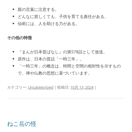
親の言葉に注意する。
どんなに貧しくても、子供を育てる責任がある。
仙術には、人を助ける力がある。
その他の特徴
『まんが日本昔ばなし』の第578話として放送。
原作は、日本の昔話「一時三年」。
「一時三年」の概念は、時間と空間の相対性を示すもの
で、禅や仏教の思想に基づいています。
カテゴリー:
Uncategorized
| 投稿日:
10月 13, 2024
|
ねこ岳の怪