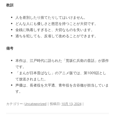
教訓
人を差別したり捨てたりしてはいけません。
どんな人にも優しさと慈悲を持つことが大切です。
金銭に執着しすぎると、大切なものを失います。
過ちを犯しても、反省して改めることができます。
備考
本作は、江戸時代に語られた「荒坂仁兵衛の昔話」が原作
です。
「まんが日本昔ばなし」のアニメ版では、第1009話とし
て放送されました。
声優は、長者役を大平透、青年役を古谷徹が担当していま
す。
カテゴリー:
Uncategorized
| 投稿日:
10月 13, 2024
|